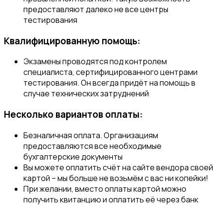
предоставляют далеко не все центры
тестирования
Квалифицированную помощь:
Экзамены проводятся под контролем
специалиста, сертифицированного центрами
тестирования. Он всегда придёт на помощь в
случае технических затруднений
Несколько вариантов оплаты:
Безналичная оплата. Организациям
предоставляются все необходимые
бухгалтерские документы
Вы можете оплатить счёт на сайте вендора своей
картой – мы больше не возьмём с вас ни копейки!
При желании, вместо оплаты картой можно
получить квитанцию и оплатить её через банк