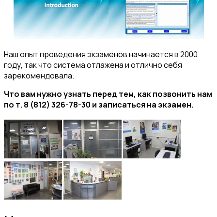
Наш опыт проведения экзаменов начинается в 2000
году, так что система отлажена и отлично себя
зарекомендовала.
Что вам нужно узнать перед тем, как позвонить нам
по т. 8 (812) 326-78-30 и записаться на экзамен.