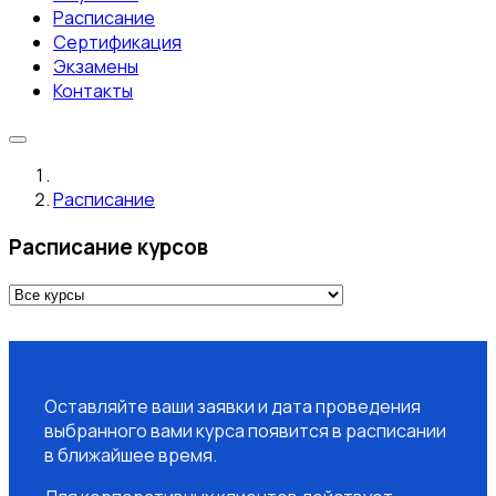
Расписание
Сертификация
Экзамены
Контакты
Расписание
Расписание курсов
Оставляйте ваши заявки и дата проведения
выбранного вами курса появится в расписании
в ближайшее время.