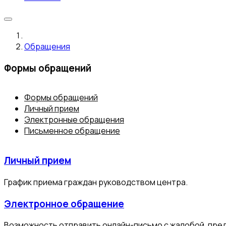
Обращения
Формы обращений
Формы обращений
Личный прием
Электронные обращения
Письменное обращение
Личный прием
График приема граждан руководством центра.
Электронное обращение
Возможность отправить онлайн-письмо с жалобой, пред