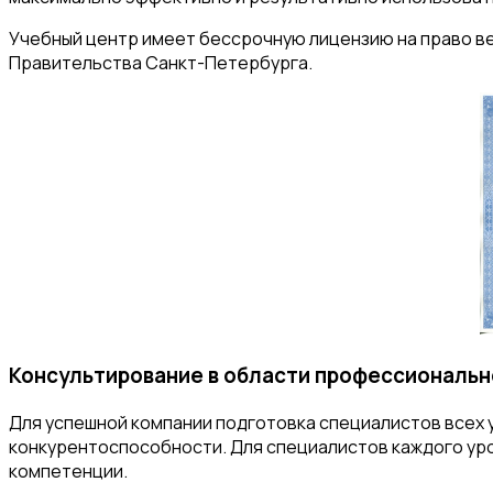
Учебный центр имеет бессрочную лицензию на право ве
Правительства Санкт-Петербурга.
Консультирование в области профессиональн
Для успешной компании подготовка специалистов всех 
конкурентоспособности. Для специалистов каждого уров
компетенции.