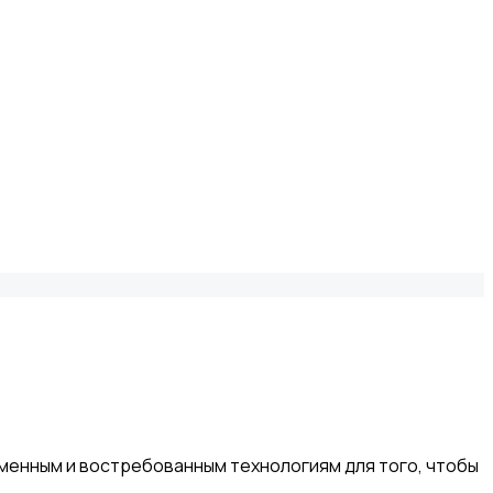
менным и востребованным технологиям для того, чтобы