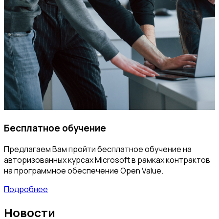
Бесплатное обучение
Предлагаем Вам пройти бесплатное обучение на
авторизованных курсах Microsoft в рамках контрактов
на программное обеспечение Open Value.
Подробнее
Новости