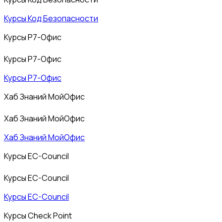
Курсы Код Безопасности
Курсы Р7-Офис
Курсы Р7-Офис
Курсы Р7-Офис
Хаб Знаний МойОфис
Хаб Знаний МойОфис
Хаб Знаний МойОфис
Курсы EC-Council
Курсы EC-Council
Курсы EC-Council
Курсы Check Point