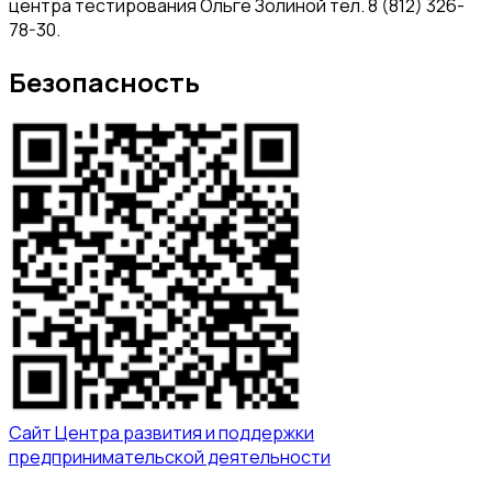
центра тестирования Ольге Золиной тел. 8 (812) 326-
78-30.
Безопасность
Сайт Центра развития и поддержки
предпринимательской деятельности