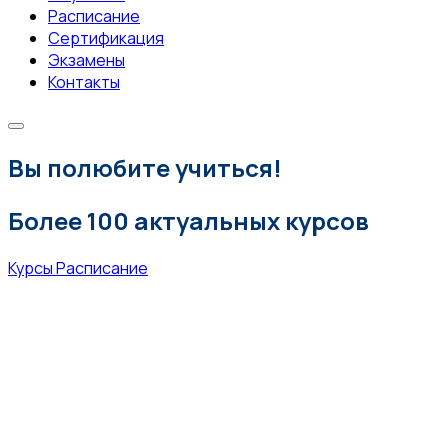
Расписание
Сертификация
Экзамены
Контакты
Вы полюбите учиться!
Более 100 актуальных курсов
Курсы
Расписание