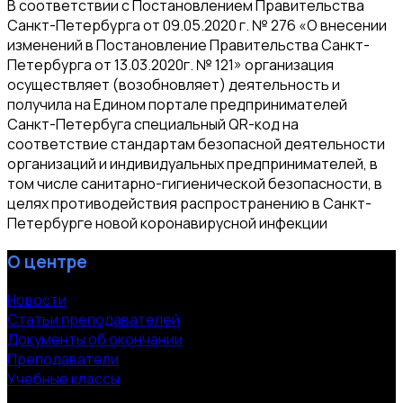
В соответствии с Постановлением Правительства
Санкт-Петербурга от 09.05.2020 г. № 276 «О внесении
изменений в Постановление Правительства Санкт-
Петербурга от 13.03.2020г. № 121» организация
осуществляет (возобновляет) деятельность и
получила на Едином портале предпринимателей
Санкт-Петербуга специальный QR-код на
соответствие стандартам безопасной деятельности
организаций и индивидуальных предпринимателей, в
том числе санитарно-гигиенической безопасности, в
целях противодействия распространению в Санкт-
Петербурге новой коронавирусной инфекции
О центре
Новости
Статьи преподавателей
Документы об окончании
Преподаватели
Учебные классы