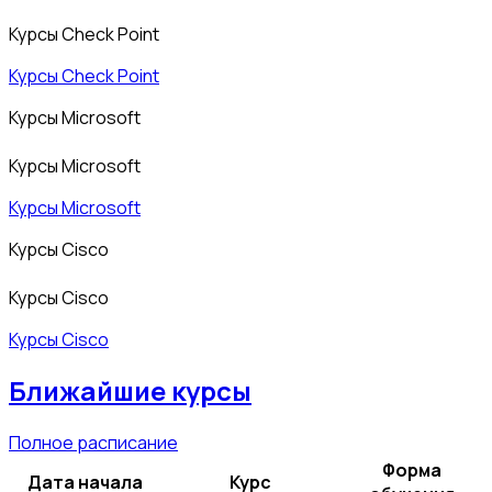
Курсы Check Point
Курсы Check Point
Курсы Microsoft
Курсы Microsoft
Курсы Microsoft
Курсы Cisco
Курсы Cisco
Курсы Cisco
Ближайшие курсы
Полное расписание
Форма
Дата начала
Курс