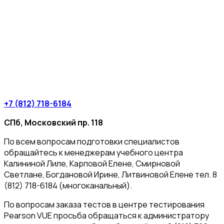
+7 (812) 718-6184
СПб, Московский пр. 118
По всем вопросам подготовки специалистов
обращайтесь к менеджерам учебного центра
Калининой Лиле, Карповой Елене, Смирновой
Светлане, Богдановой Ирине, Литвиновой Елене тел. 8
(812) 718-6184 (многоканальный).
По вопросам заказа тестов в центре тестирования
Pearson VUE просьба обращаться к администратору