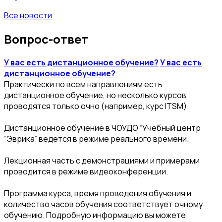
Все новости
Вопрос-ответ
У вас есть дистанционное обучение?
У вас есть
дистанционное обучение?
Практически по всем направлениям есть
дистанционное обучение, но несколько курсов
проводятся только очно (например, курс ITSM).
Дистанционное обучение в ЧОУДО “Учебный центр
“Эврика” ведется в режиме реального времени.
Лекционная часть с демонстрациями и примерами
проводится в режиме видеоконференции.
Программа курса, время проведения обучения и
количество часов обучения соответствует очному
обучению. Подробную информацию вы можете