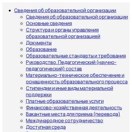
Сведения об образовательной организации
Сведения об образовательной организации
Основные сведения
Структура и органы управления
образовательной организацией
Документы
Образование
Образовательные стандарты и требования
Руководство. Педагогический (научно-
педагогический) состав
Материально-техническое обеспечение и
оснащенность образовательного процесса
Стипендии и иные виды материальной
поддержки
Платные образовательные услуги
Финансово-хозяйственная деятельность
Вакантные места для приема (перевода)
Международное сотрудничество
Доступная среда