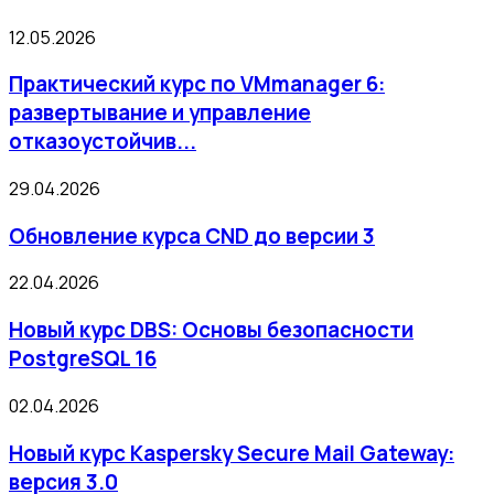
12.05.2026
Практический курс по VMmanager 6:
развертывание и управление
отказоустойчив...
29.04.2026
Обновление курса CND до версии 3
22.04.2026
Новый курс DBS: Основы безопасности
PostgreSQL 16
02.04.2026
Новый курс Kaspersky Secure Mail Gateway:
версия 3.0