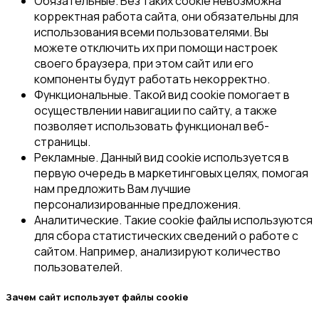
Обязательные. Без таких cookie невозможна
корректная работа сайта, они обязательны для
использования всеми пользователями. Вы
можете отключить их при помощи настроек
своего браузера, при этом сайт или его
компоненты будут работать некорректно.
Функциональные. Такой вид cookie помогает в
осуществлении навигации по сайту, а также
позволяет использовать функционал веб-
страницы.
Рекламные. Данный вид cookie используется в
первую очередь в маркетинговых целях, помогая
нам предложить Вам лучшие
персонализированные предложения.
Аналитические. Такие cookie файлы используются
для сбора статистических сведений о работе с
сайтом. Например, анализируют количество
пользователей.
Зачем сайт использует файлы cookie