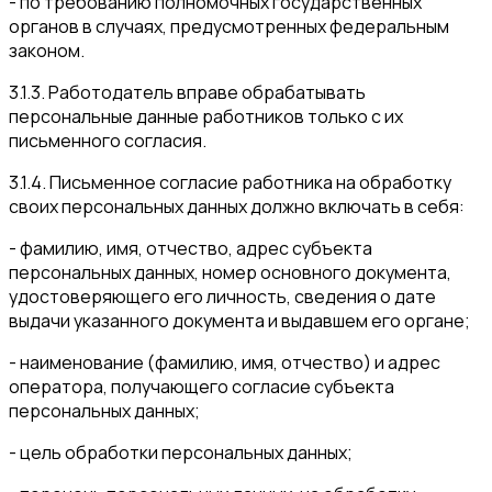
- по требованию полномочных государственных
органов в случаях, предусмотренных федеральным
законом.
3.1.3. Работодатель вправе обрабатывать
персональные данные работников только с их
письменного согласия.
3.1.4. Письменное согласие работника на обработку
своих персональных данных должно включать в себя:
- фамилию, имя, отчество, адрес субъекта
персональных данных, номер основного документа,
удостоверяющего его личность, сведения о дате
выдачи указанного документа и выдавшем его органе;
- наименование (фамилию, имя, отчество) и адрес
оператора, получающего согласие субъекта
персональных данных;
- цель обработки персональных данных;