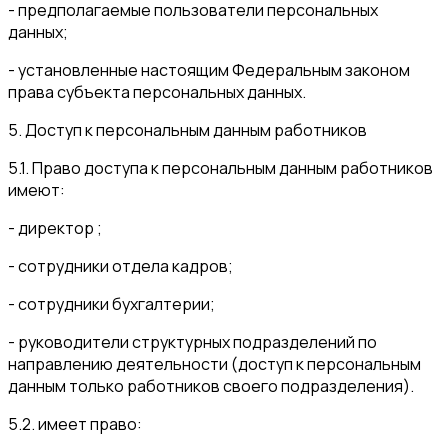
- предполагаемые пользователи персональных
данных;
- установленные настоящим Федеральным законом
права субъекта персональных данных.
5. Доступ к персональным данным работников
5.1. Право доступа к персональным данным работников
имеют:
- директор ;
- сотрудники отдела кадров;
- сотрудники бухгалтерии;
- руководители структурных подразделений по
направлению деятельности (доступ к персональным
данным только работников своего подразделения).
5.2. имеет право: