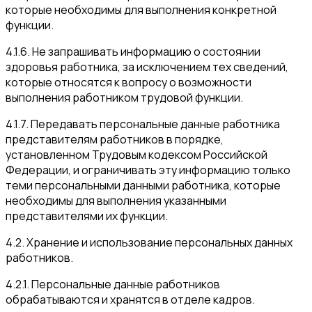
которые необходимы для выполнения конкретной
функции.
4.1.6. Не запрашивать информацию о состоянии
здоровья работника, за исключением тех сведений,
которые относятся к вопросу о возможности
выполнения работником трудовой функции.
4.1.7. Передавать персональные данные работника
представителям работников в порядке,
установленном Трудовым кодексом Российской
Федерации, и ограничивать эту информацию только
теми персональными данными работника, которые
необходимы для выполнения указанными
представителями их функции.
4.2. Хранение и использование персональных данных
работников.
4.2.1. Персональные данные работников
обрабатываются и хранятся в отделе кадров.