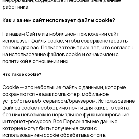
работника.
Как и зачем сайт использует файлы cookie?
На нашем Сайте и в мобильном приложении сайт
использует файлы cookie, чтобы совершенствовать
сервис для вас. Пользователь признает, что согласен
на использование файлов cookie и ознакомлен с
политикой в отношении них.
Что такое cookie?
Cookie — это небольшие файлы с данными, которые
сохраняются на ваш компьютер, мобильное
устройство веб-сервисом/браузером. Использование
файлов cookie необходимо почти для каждого сайта,
без них невозможно нормальное функционирование
интернет-ресурсов. Все Персональные данные,
которые могут быть получены в связи с
использованием cookie обрабатываются в