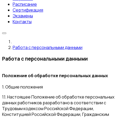
Расписание
Сертификация
Экзамены
Контакты
Работа с персональными данными
Работа с персональными данными
Положение об обработке персональных данных
1. Общие положения
1.1. Настоящее Положение об обработке персональных
данных работников разработано в соответствии с
Трудовым кодексом Российской Федерации,
Конституцией Российской Федерации, Гражданским