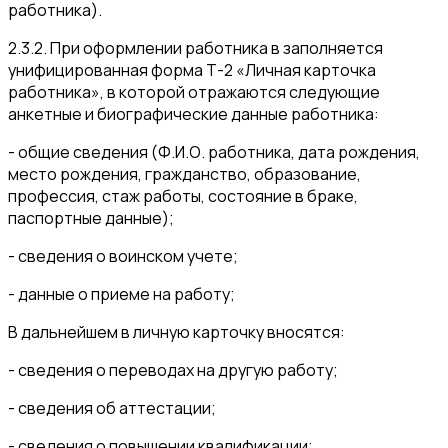
работника).
2.3.2. При оформлении работника в заполняется
унифицированная форма Т-2 «Личная карточка
работника», в которой отражаются следующие
анкетные и биографические данные работника:
- общие сведения (Ф.И.О. работника, дата рождения,
место рождения, гражданство, образование,
профессия, стаж работы, состояние в браке,
паспортные данные);
- сведения о воинском учете;
- данные о приеме на работу;
В дальнейшем в личную карточку вносятся:
- сведения о переводах на другую работу;
- сведения об аттестации;
- сведения о повышении квалификации;