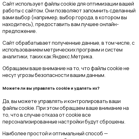
Сайт использует файлы cookie для оптимизации вашей
работы с сайтом. Они позволяют запомнить сделанный
вами выбор (например, выбор города, в котором вы
находитесь), предоставить вам лучшее онлайн-
предложение.
Сайт обрабатывает полученные данные, в том числе, с
использованием метрических программ и систем
аналитики, таких как Яндекс.Метрика.
Обращаем ваше внимание на то, что файлы cookie не
несут угрозы безопасности вашим данным.
Можете ли вы управлять cookie и удалять их?
Да, вы можете управлять и контролировать ваши
файлы cookie. При этом обращаем ваше внимание на
то, что в случае отказа от cookie все
персонализированные настройки будут сброшены.
Наиболее простой и оптимальный способ —