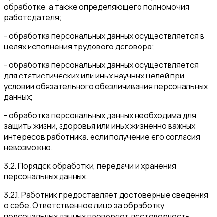
обработке, а также определяющего полномочия
работодателя;
- обработка персональных данных осуществляется в
целях исполнения трудового договора;
- обработка персональных данных осуществляется
для статистических или иных научных целей при
условии обязательного обезличивания персональных
данных;
- обработка персональных данных необходима для
защиты жизни, здоровья или иных жизненно важных
интересов работника, если получение его согласия
невозможно.
3.2. Порядок обработки, передачи и хранения
персональных данных.
3.2.1. Работник предоставляет достоверные сведения
о себе. Ответственное лицо за обработку
персональных данных проверяет достоверность