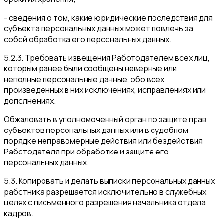
- сведения о том, какие юридические последствия для
субъекта персональных данных может повлечь за
собой обработка его персональных данных.
5.2.3. Требовать извещения Работодателем всех лиц,
которым ранее были сообщены неверные или
неполные персональные данные, обо всех
произведенных в них исключениях, исправлениях или
дополнениях.
Обжаловать в уполномоченный орган по защите прав
субъектов персональных данных или в судебном
порядке неправомерные действия или бездействия
Работодателя при обработке и защите его
персональных данных.
5.3. Копировать и делать выписки персональных данных
работника разрешается исключительно в служебных
целях с письменного разрешения начальника отдела
кадров.