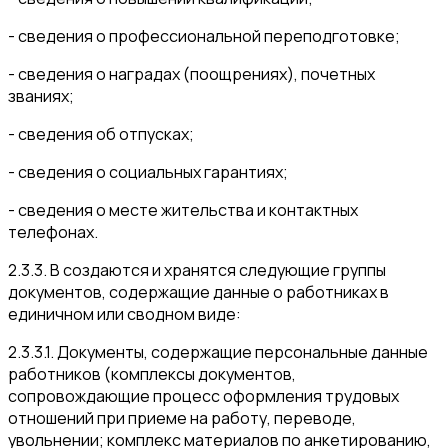
- сведения о профессиональной переподготовке;
- сведения о наградах (поощрениях), почетных
званиях;
- сведения об отпусках;
- сведения о социальных гарантиях;
- сведения о месте жительства и контактных
телефонах.
2.3.3. В создаются и хранятся следующие группы
документов, содержащие данные о работниках в
единичном или сводном виде:
2.3.3.1. Документы, содержащие персональные данные
работников (комплексы документов,
сопровождающие процесс оформления трудовых
отношений при приеме на работу, переводе,
увольнении; комплекс материалов по анкетированию,