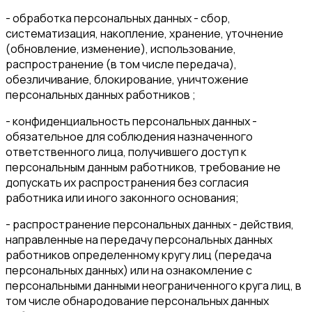
- обработка персональных данных - сбор,
систематизация, накопление, хранение, уточнение
(обновление, изменение), использование,
распространение (в том числе передача),
обезличивание, блокирование, уничтожение
персональных данных работников ;
- конфиденциальность персональных данных -
обязательное для соблюдения назначенного
ответственного лица, получившего доступ к
персональным данным работников, требование не
допускать их распространения без согласия
работника или иного законного основания;
- распространение персональных данных - действия,
направленные на передачу персональных данных
работников определенному кругу лиц (передача
персональных данных) или на ознакомление с
персональными данными неограниченного круга лиц, в
том числе обнародование персональных данных