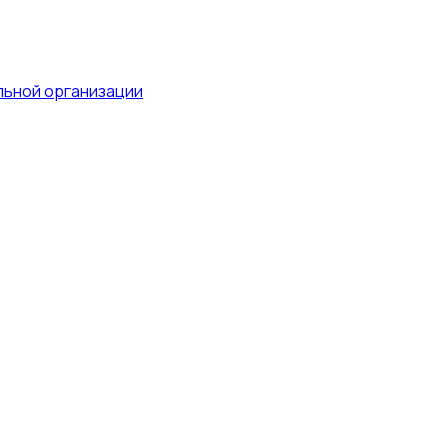
льной организации