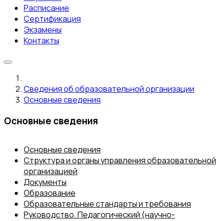
Расписание
Сертификация
Экзамены
Контакты
Сведения об образовательной организации
Основные сведения
Основные сведения
Основные сведения
Структура и органы управления образовательной
организацией
Документы
Образование
Образовательные стандарты и требования
Руководство. Педагогический (научно-