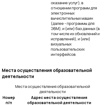
оказание услуг), в
отношении программ для
электронных
вычислительных машин
(далее - программы для
ЭВМ), и (или) баз данных (в
том числе их обновлений и
исправлений), и (или)
визуальных
пользовательских
интерфейсов
Места осуществления образовательной
деятельности
Места осуществления образовательной
деятельности
Номер
Адрес места осуществления
п/п
образовательной деятельности