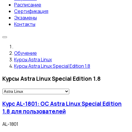
Расписание
Сертификация
Экзамены
Контакты
Обучение
Курсы Astra Linux
Курсы Astra Linux Special Edition 1.8
Курсы Astra Linux Special Edition 1.8
Курс AL-1801: ОС Astra Linux Special Edition
1.8 для пользователей
AL-1801