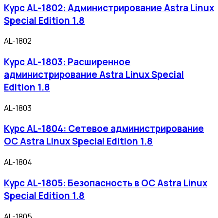
Курс AL-1802: Администрирование Astra Linux
Special Edition 1.8
AL-1802
Курс AL-1803: Расширенное
администрирование Astra Linux Special
Edition 1.8
AL-1803
Курс AL-1804: Сетевое администрирование
ОС Astra Linux Special Edition 1.8
AL-1804
Курс AL-1805: Безопасность в ОС Astra Linux
Special Edition 1.8
AL-1805