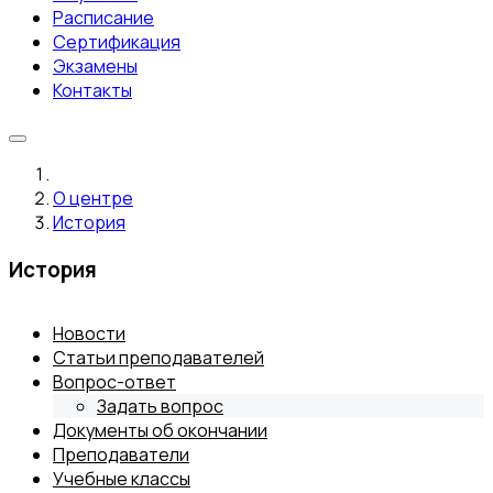
Расписание
Сертификация
Экзамены
Контакты
О центре
История
История
Новости
Статьи преподавателей
Вопрос-ответ
Задать вопрос
Документы об окончании
Преподаватели
Учебные классы