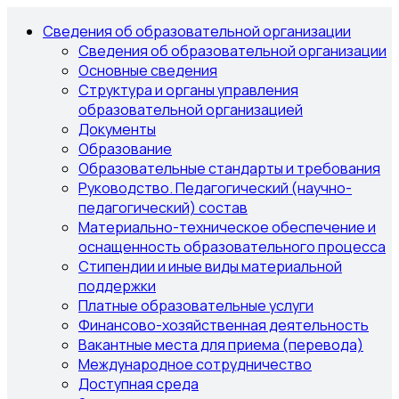
Сведения об образовательной организации
Сведения об образовательной организации
Основные сведения
Структура и органы управления
образовательной организацией
Документы
Образование
Образовательные стандарты и требования
Руководство. Педагогический (научно-
педагогический) состав
Материально-техническое обеспечение и
оснащенность образовательного процесса
Стипендии и иные виды материальной
поддержки
Платные образовательные услуги
Финансово-хозяйственная деятельность
Вакантные места для приема (перевода)
Международное сотрудничество
Доступная среда