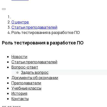
О центре
Статьи преподавателей
Роль тестирования в разработке ПО
Роль тестирования в разработке ПО
Новости
Статьи преподавателей
Вопрос-ответ
Задать вопрос
Документы об окончании
Преподаватели
Учебные классы
История
Контакты