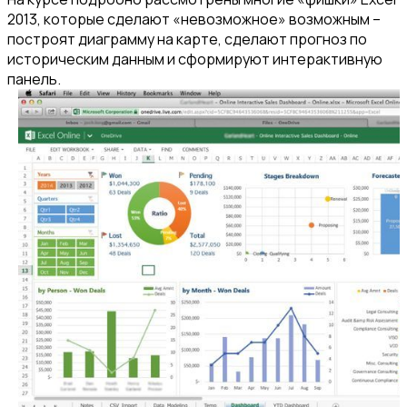
2013, которые сделают «невозможное» возможным –
построят диаграмму на карте, сделают прогноз по
историческим данным и сформируют интерактивную
панель.