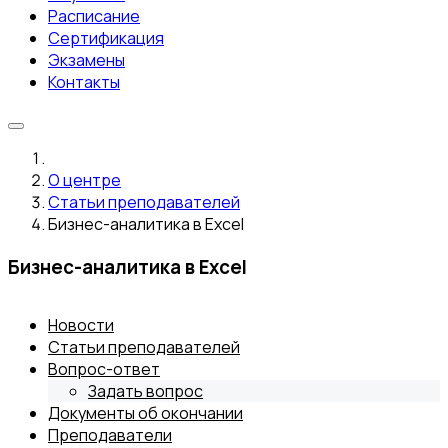
Расписание
Сертификация
Экзамены
Контакты
О центре
Статьи преподавателей
Бизнес-аналитика в Excel
Бизнес-аналитика в Excel
Новости
Статьи преподавателей
Вопрос-ответ
Задать вопрос
Документы об окончании
Преподаватели