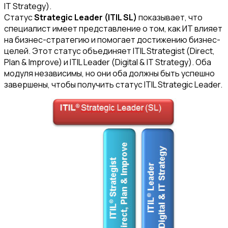
IT Strategy).
Статус
Strategic Leader (ITIL SL)
показывает, что
специалист имеет представление о том, как ИТ влияет
на бизнес-стратегию и помогает достижению бизнес-
целей. Этот статус объединяет ITIL Strategist (Direct,
Plan & Improve) и ITIL Leader (Digital & IT Strategy). Оба
модуля независимы, но они оба должны быть успешно
завершены, чтобы получить статус ITIL Strategic Leader.