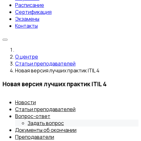
Расписание
Сертификация
Экзамены
Контакты
О центре
Статьи преподавателей
Новая версия лучших практик ITIL 4
Новая версия лучших практик ITIL 4
Новости
Статьи преподавателей
Вопрос-ответ
Задать вопрос
Документы об окончании
Преподаватели