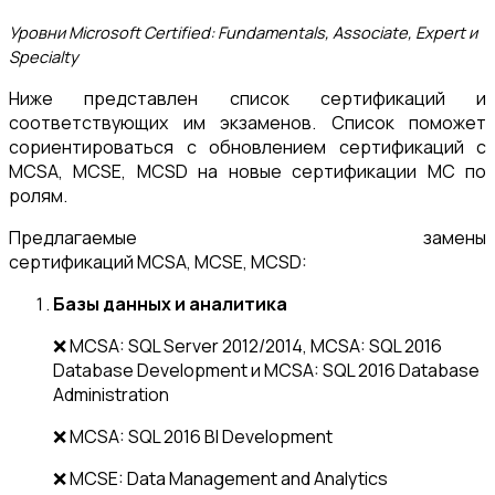
Уровни Microsoft Certified: Fundamentals, Associate, Expert и
Specialty
Ниже представлен список сертификаций и
соответствующих им экзаменов. Список поможет
сориентироваться с обновлением сертификаций с
MCSA, MCSE, MCSD на новые сертификации MC по
ролям.
Предлагаемые замены
сертификаций MCSA, MCSE, MCSD:
Базы данных и аналитика
❌ MCSA: SQL Server 2012/2014, MCSA: SQL 2016
Database Development и MCSA: SQL 2016 Database
Administration
❌ MCSA: SQL 2016 BI Development
❌ MCSE: Data Management and Analytics