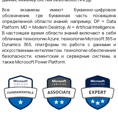
Все экзамены имеют буквенно-цифровое
обозначение, где буквенная часть посвящена
определенной области знаний, например, DP = Data
Platform, MD = Modern Desktop, AI = Artificial Intelligence.
В настоящее время области знаний включают в себя
облачные технологии Azure, технологии Microsoft 365 и
Dynamics 365, платформы по работе с данными и
искусственным интеллектом, технологии обеспечения
безопасности, клиентские и серверные системы, а
также Microsoft Power Platform.