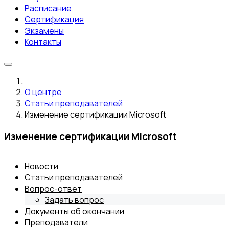
Расписание
Сертификация
Экзамены
Контакты
О центре
Статьи преподавателей
Изменение сертификации Microsoft
Изменение сертификации Microsoft
Новости
Статьи преподавателей
Вопрос-ответ
Задать вопрос
Документы об окончании
Преподаватели