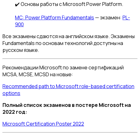
✔️ Основы работы с Microsoft Power Platform.
MС: Power Platform Fundamentals
— экзамен:
PL-
900
Все экзамены сдаются на английском языке. Экзамены
Fundamentals по основам технологий доступны на
русском языке.
Рекомендации Microsoft по замене сертификаций
MCSA, MCSE, MCSD на новые:
Recommended path to Microsoft role-based certification
options
Полный список экзаменов в постере Microsoft на
2022 год:
Microsoft Certification Poster 2022